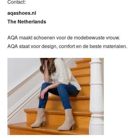
Contact:
aqashoes.nl

The Netherlands
AQA maakt schoenen voor de modebewuste vrouw. 
AQA staat voor design, comfort en de beste materialen.