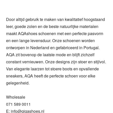
Door altijd gebruik te maken van kwalitatief hoogstaand 
leer, goede zolen en de beste natuurlijke materialen 
maakt AQAshoes schoenen met een perfecte pasvorm 
en een lange levensduur. Onze schoenen worden 
ontworpen in Nederland en gefabriceerd in Portugal. 
AQA zit bovenop de laatste mode en blijft zichzelf 
constant vernieuwen. Onze designs zijn stoer en stijlvol. 
Van elegante laarzen tot stoere boots en opvallende 
sneakers, AQA heeft de perfecte schoen voor elke 
gelegenheid.

Wholesale

071 589 0011

E: info@gigashoes.nl
