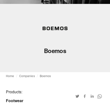
Boemos
Home
Companies
Boemos
Products:
Footwear