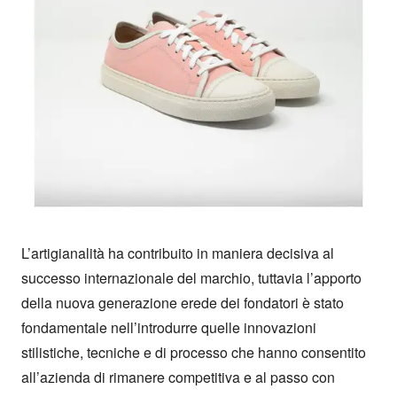
L’artigianalità ha contribuito in maniera decisiva al 
successo internazionale del marchio, tuttavia l’apporto 
della nuova generazione erede dei fondatori è stato 
fondamentale nell’introdurre quelle innovazioni 
stilistiche, tecniche e di processo che hanno consentito 
all’azienda di rimanere competitiva e al passo con 