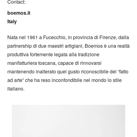
Contact:
boemos.it

Italy
Nata nel 1961 a Fucecchio, in provincia di Firenze, dalla 
partnership di due maestri artigiani, Boemos è una realtà 
produttiva fortemente legata alla tradizione 
manifatturiera toscana, capace di rinnovarsi 
mantenendo inalterato quel gusto riconoscibile del “fatto 
ad arte” che ha reso inconfondibile nel mondo lo stile 
italiano.