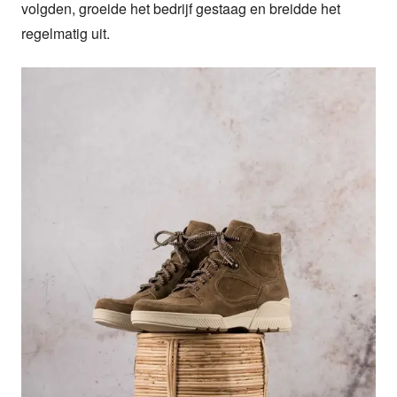
volgden, groeide het bedrijf gestaag en breidde het 
regelmatig uit.