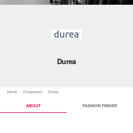
Durea
Home
Companies
Durea
ABOUT
FASHION FINDER