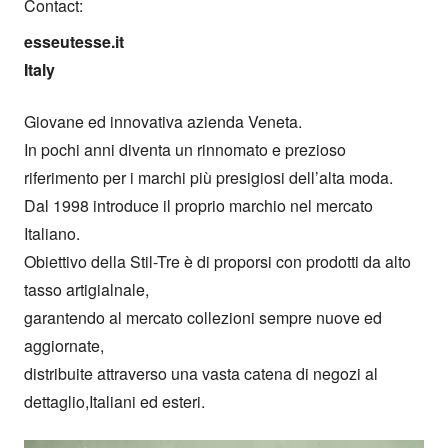
Contact:
esseutesse.it

Italy
Giovane ed innovativa azienda Veneta.

In pochi anni diventa un rinnomato e prezioso 
riferimento per i marchi più presigiosi dell’alta moda.

Dal 1998 introduce il proprio marchio nel mercato 
Italiano.

Obiettivo della Stil-Tre è di proporsi con prodotti da alto 
tasso artigialnale,

garantendo al mercato collezioni sempre nuove ed 
aggiornate,

distribuite attraverso una vasta catena di negozi al 
dettaglio,Italiani ed esteri.