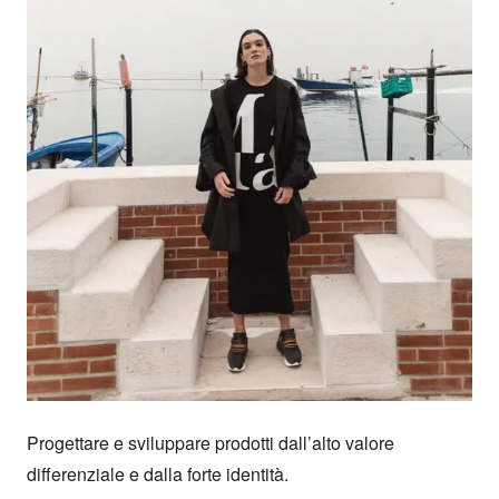
Progettare e sviluppare prodotti dall’alto valore 
differenziale e dalla forte identità.
