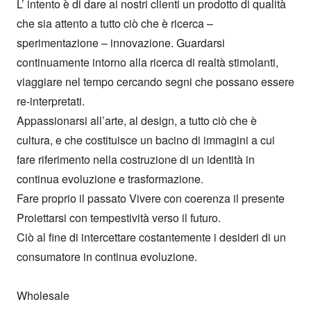
L’ intento è di dare ai nostri clienti un prodotto di qualità 
che sia attento a tutto ciò che è ricerca – 
sperimentazione – innovazione. Guardarsi 
continuamente intorno alla ricerca di realtà stimolanti,

viaggiare nel tempo cercando segni che possano essere 
re-interpretati.

Appassionarsi all’arte, al design, a tutto ciò che è 
cultura, e che costituisce un bacino di immagini a cui 
fare riferimento nella costruzione di un identità in 
continua evoluzione e trasformazione.

Fare proprio il passato Vivere con coerenza il presente 
Proiettarsi con tempestività verso il futuro.

Ciò al fine di intercettare costantemente i desideri di un 
consumatore in continua evoluzione.

Wholesale
