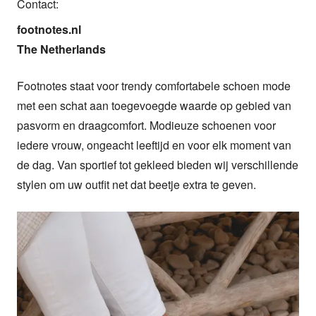
Contact:
footnotes.nl

The Netherlands
Footnotes staat voor trendy comfortabele schoen mode 
met een schat aan toegevoegde waarde op gebied van 
pasvorm en draagcomfort. Modieuze schoenen voor 
iedere vrouw, ongeacht leeftijd en voor elk moment van 
de dag. Van sportief tot gekleed bieden wij verschillende 
stylen om uw outfit net dat beetje extra te geven.