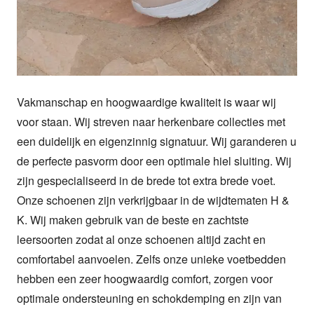
Vakmanschap en hoogwaardige kwaliteit is waar wij 
voor staan. Wij streven naar herkenbare collecties met 
een duidelijk en eigenzinnig signatuur. Wij garanderen u 
de perfecte pasvorm door een optimale hiel sluiting. Wij 
zijn gespecialiseerd in de brede tot extra brede voet. 
Onze schoenen zijn verkrijgbaar in de wijdtematen H & 
K. Wij maken gebruik van de beste en zachtste 
leersoorten zodat al onze schoenen altijd zacht en 
comfortabel aanvoelen. Zelfs onze unieke voetbedden 
hebben een zeer hoogwaardig comfort, zorgen voor 
optimale ondersteuning en schokdemping en zijn van 