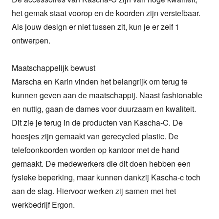
het gemak staat voorop en de koorden zijn verstelbaar. 
Als jouw design er niet tussen zit, kun je er zelf 1 
ontwerpen.

Maatschappelijk bewust

Marscha en Karin vinden het belangrijk om terug te 
kunnen geven aan de maatschappij. Naast fashionable 
en nuttig, gaan de dames voor duurzaam en kwaliteit. 
Dit zie je terug in de producten van Kascha-C. De 
hoesjes zijn gemaakt van gerecycled plastic. De 
telefoonkoorden worden op kantoor met de hand 
gemaakt. De medewerkers die dit doen hebben een 
fysieke beperking, maar kunnen dankzij Kascha-c toch 
aan de slag. Hiervoor werken zij samen met het 
werkbedrijf Ergon.  
