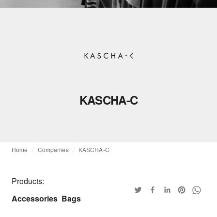
KASCHA-C
Home
Companies
KASCHA-C
Products:
Accessories
Bags