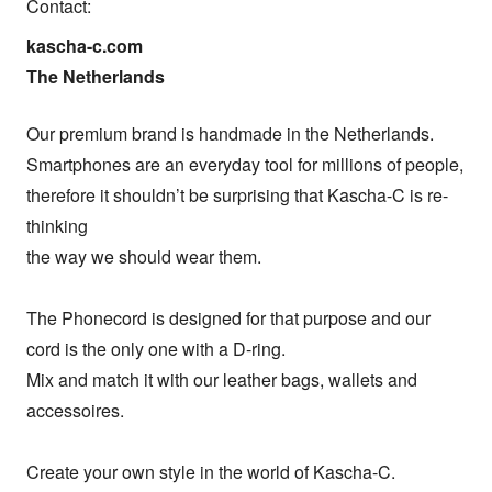
Contact:
kascha-c.com

The Netherlands
Our premium brand is handmade in the Netherlands.

Smartphones are an everyday tool for millions of people,

therefore it shouldn’t be surprising that Kascha-C is re-
thinking

the way we should wear them.

The Phonecord is designed for that purpose and our 
cord is the only one with a D-ring.

Mix and match it with our leather bags, wallets and 
accessoires.

Create your own style in the world of Kascha-C.