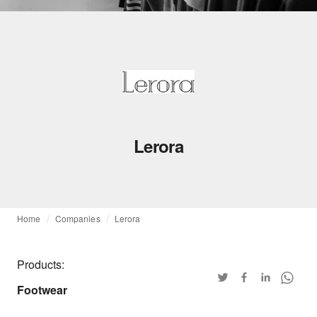
Lerora
Home
Companies
Lerora
Products:
Footwear