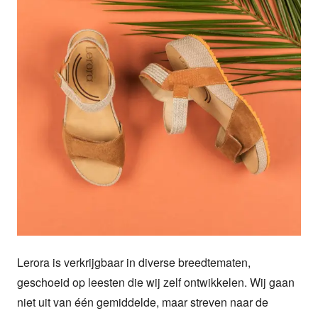
Lerora is verkrijgbaar in diverse breedtematen, 
geschoeid op leesten die wij zelf ontwikkelen. Wij gaan 
niet uit van één gemiddelde, maar streven naar de 