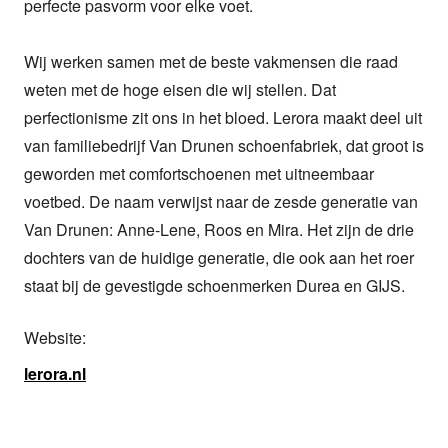
perfecte pasvorm voor elke voet.

Wij werken samen met de beste vakmensen die raad 
weten met de hoge eisen die wij stellen. Dat 
perfectionisme zit ons in het bloed. Lerora maakt deel uit 
van familiebedrijf Van Drunen schoenfabriek, dat groot is 
geworden met comfortschoenen met uitneembaar 
voetbed. De naam verwijst naar de zesde generatie van 
Van Drunen: Anne-Lene, Roos en Mira. Het zijn de drie 
dochters van de huidige generatie, die ook aan het roer 
staat bij de gevestigde schoenmerken Durea en GIJS.
Website:
lerora.nl