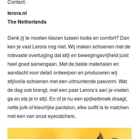
Contact:
lerora.nl

The Netherlands
Denk jij te moeten kiezen tussen looks en comfort? Dan 
ken je vast Lerora nog niet. Wij maken schoenen met de 
rotsvaste overtuiging dat stijl en bewegingsvrijheid juist 
heel goed samengaan. Met de beste materialen en 
aandacht voor detail ontwerpen en produceren wij 
stijlvolle schoenen met een uitmuntende pasvorm. Wat 
de dag ook brengt, met een paar Lerora’s aan je voeten 
ga en sta je in stijl. En of je nu een spijkerbroek draagt, 
nette jurk of kleurrijke pantalon, elke outfit is te matchen 
met een van onze eyecatchers.