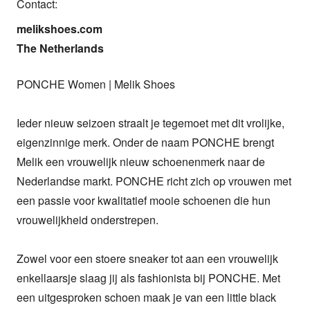
Contact:
melikshoes.com

The Netherlands
PONCHE Women | Melik Shoes

Ieder nieuw seizoen straalt je tegemoet met dit vrolijke, 
eigenzinnige merk. Onder de naam PONCHE brengt 
Melik een vrouwelijk nieuw schoenenmerk naar de 
Nederlandse markt. PONCHE richt zich op vrouwen met 
een passie voor kwalitatief mooie schoenen die hun 
vrouwelijkheid onderstrepen.

Zowel voor een stoere sneaker tot aan een vrouwelijk 
enkellaarsje slaag jij als fashionista bij PONCHE. Met 
een uitgesproken schoen maak je van een little black 