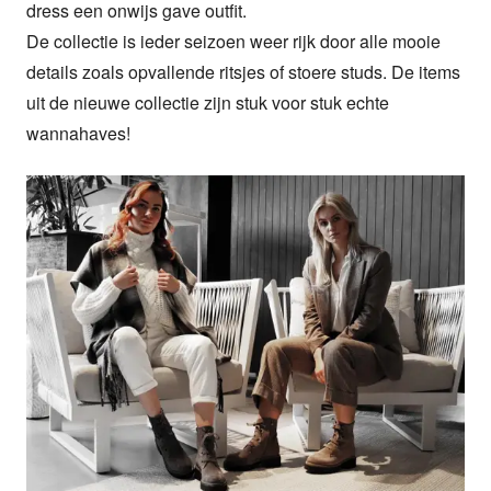
dress een onwijs gave outfit.

De collectie is ieder seizoen weer rijk door alle mooie 
details zoals opvallende ritsjes of stoere studs. De items 
uit de nieuwe collectie zijn stuk voor stuk echte 
wannahaves!