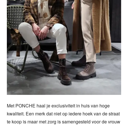
Met PONCHE haal je exclusiviteit in huis van hoge 
kwaliteit. Een merk dat niet op iedere hoek van de straat 
te koop is maar met zorg is samengesteld voor de vrouw 