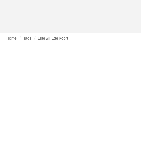
Home
Tags
Lidewij Edelkoort