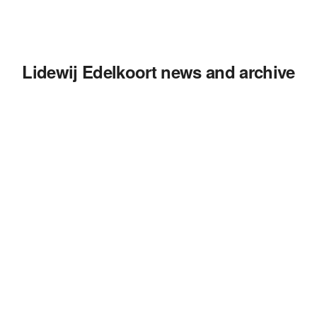
Lidewij Edelkoort news and archive