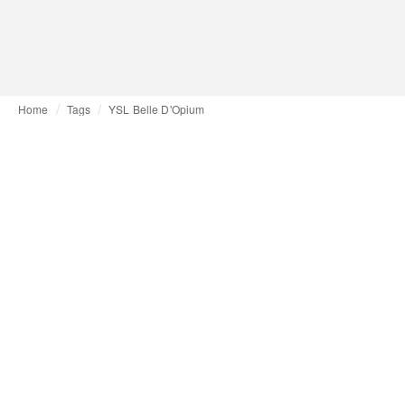
Home
Tags
YSL Belle D'Opium