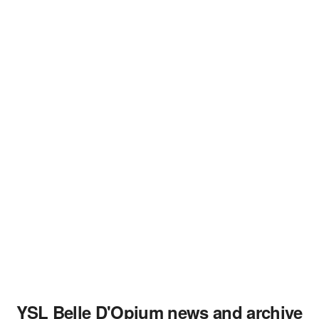
YSL Belle D'Opium news and archive